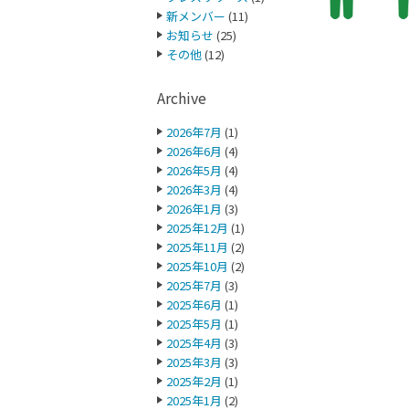
新メンバー
(11)
お知らせ
(25)
その他
(12)
Archive
2026年7月
(1)
2026年6月
(4)
2026年5月
(4)
2026年3月
(4)
2026年1月
(3)
2025年12月
(1)
2025年11月
(2)
2025年10月
(2)
2025年7月
(3)
2025年6月
(1)
2025年5月
(1)
2025年4月
(3)
2025年3月
(3)
2025年2月
(1)
2025年1月
(2)