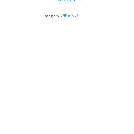
Category：
新メンバー