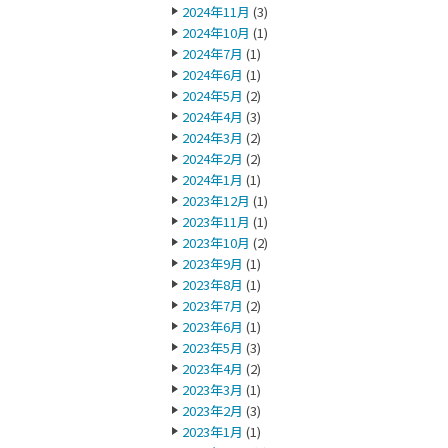
2024年11月
(3)
2024年10月
(1)
2024年7月
(1)
2024年6月
(1)
2024年5月
(2)
2024年4月
(3)
2024年3月
(2)
2024年2月
(2)
2024年1月
(1)
2023年12月
(1)
2023年11月
(1)
2023年10月
(2)
2023年9月
(1)
2023年8月
(1)
2023年7月
(2)
2023年6月
(1)
2023年5月
(3)
2023年4月
(2)
2023年3月
(1)
2023年2月
(3)
2023年1月
(1)