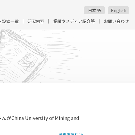
日本語
English
有設備一覧
研究内容
業績やメディア紹介等
お問い合わせ
ina University of Mining and
続きを読む ≫