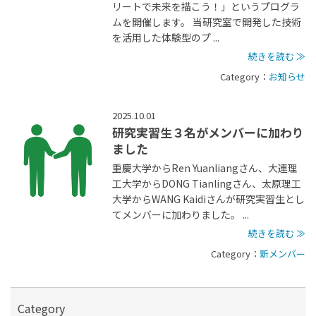
リートで未来を描こう！」というプログラ
ムを開催します。 当研究室で開発した技術
を活用した体験型のプ ...
続きを読む ≫
Category：
お知らせ
2025.10.01
研究実習生３名がメンバーに加わり
ました
重慶大学からRen Yuanliangさん、大連理
工大学からDONG Tianlingさん、太原理工
大学からWANG Kaidiさんが研究実習生とし
てメンバーに加わりました。 ...
続きを読む ≫
Category：
新メンバー
Category