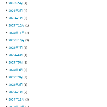
2026年5月
(4)
2026年3月
(4)
2026年1月
(3)
2025年12月
(1)
2025年11月
(2)
2025年10月
(2)
2025年7月
(3)
2025年6月
(1)
2025年5月
(1)
2025年4月
(3)
2025年3月
(3)
2025年2月
(1)
2025年1月
(2)
2024年11月
(3)
2024年10月
(1)