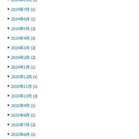
2024年7月
(1)
2024年6月
(1)
2024年5月
(2)
2024年4月
(3)
2024年3月
(2)
2024年2月
(2)
2024年1月
(1)
2023年12月
(1)
2023年11月
(1)
2023年10月
(2)
2023年9月
(1)
2023年8月
(1)
2023年7月
(2)
2023年6月
(1)