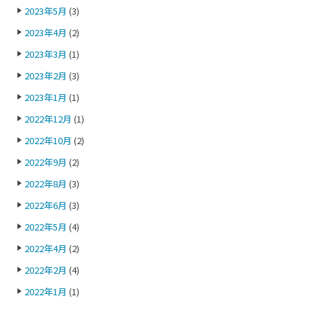
2023年5月
(3)
2023年4月
(2)
2023年3月
(1)
2023年2月
(3)
2023年1月
(1)
2022年12月
(1)
2022年10月
(2)
2022年9月
(2)
2022年8月
(3)
2022年6月
(3)
2022年5月
(4)
2022年4月
(2)
2022年2月
(4)
2022年1月
(1)