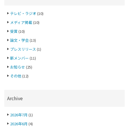
テレビ・ラジオ
(10)
メディア掲載
(10)
受賞
(10)
論文・学会
(13)
プレスリリース
(1)
新メンバー
(11)
お知らせ
(25)
その他
(12)
Archive
2026年7月
(1)
2026年6月
(4)