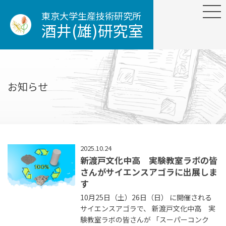
東京大学生産技術研究所
酒井(雄)研究室
お知らせ
2025.10.24
新渡戸文化中高 実験教室ラボの皆
さんがサイエンスアゴラに出展しま
す
10月25日（土）26日（日） に開催される
サイエンスアゴラで、 新渡戸文化中高 実
験教室ラボの皆さんが 「スーパーコンク