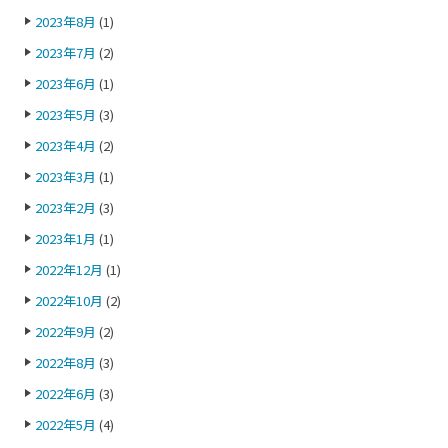
2023年8月
(1)
2023年7月
(2)
2023年6月
(1)
2023年5月
(3)
2023年4月
(2)
2023年3月
(1)
2023年2月
(3)
2023年1月
(1)
2022年12月
(1)
2022年10月
(2)
2022年9月
(2)
2022年8月
(3)
2022年6月
(3)
2022年5月
(4)