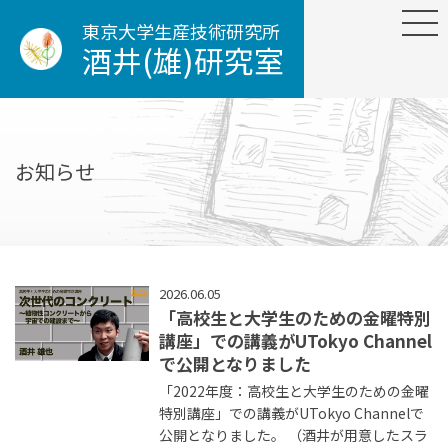
東京大学生産技術研究所
酒井(雄)研究室
お知らせ
2026.06.05
「高校生と大学生のための金曜特別
講座」での講義がUTokyo Channel
で公開となりました
「2022年度：高校生と大学生のための金曜
特別講座」での講義がUTokyo Channelで
公開となりました。 （酒井が用意したスラ