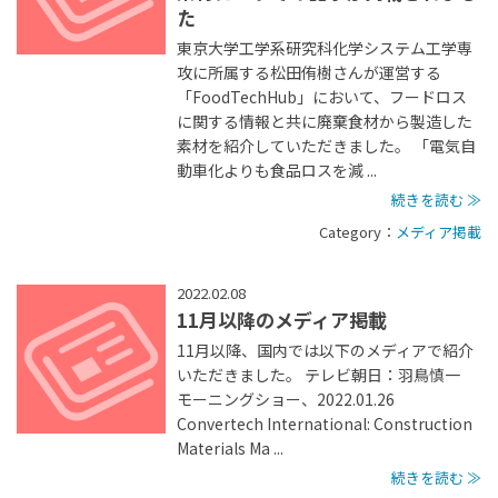
た
東京大学工学系研究科化学システム工学専
攻に所属する松田侑樹さんが運営する
「FoodTechHub」において、フードロス
に関する情報と共に廃棄食材から製造した
素材を紹介していただきました。 「電気自
動車化よりも食品ロスを減 ...
続きを読む ≫
Category：
メディア掲載
2022.02.08
11月以降のメディア掲載
11月以降、国内では以下のメディアで紹介
いただきました。 テレビ朝日：羽鳥慎一
モーニングショー、2022.01.26
Convertech International: Construction
Materials Ma ...
続きを読む ≫