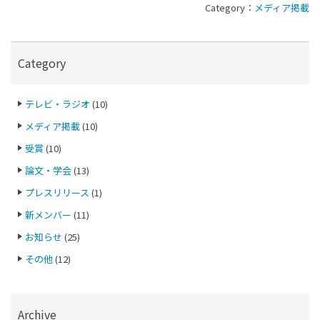
Category：
メディア掲載
Category
テレビ・ラジオ
(10)
メディア掲載
(10)
受賞
(10)
論文・学会
(13)
プレスリリース
(1)
新メンバー
(11)
お知らせ
(25)
その他
(12)
Archive