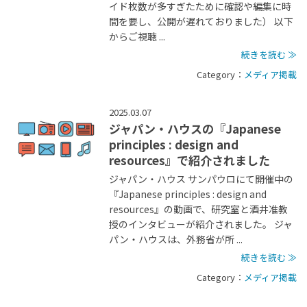
イド枚数が多すぎたために確認や編集に時
間を要し、公開が遅れておりました） 以下
からご視聴 ...
続きを読む ≫
Category：
メディア掲載
2025.03.07
ジャパン・ハウスの『Japanese
principles : design and
resources』で紹介されました
ジャパン・ハウス サンパウロにて開催中の
『Japanese principles : design and
resources』の動画で、研究室と酒井准教
授のインタビューが紹介されました。 ジャ
パン・ハウスは、外務省が所 ...
続きを読む ≫
Category：
メディア掲載