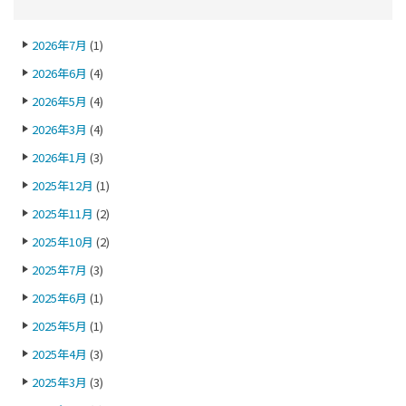
2026年7月
(1)
2026年6月
(4)
2026年5月
(4)
2026年3月
(4)
2026年1月
(3)
2025年12月
(1)
2025年11月
(2)
2025年10月
(2)
2025年7月
(3)
2025年6月
(1)
2025年5月
(1)
2025年4月
(3)
2025年3月
(3)