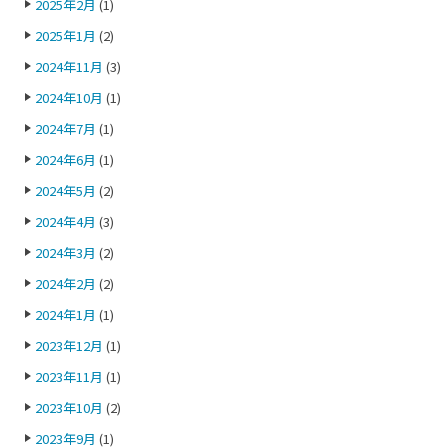
2025年2月
(1)
2025年1月
(2)
2024年11月
(3)
2024年10月
(1)
2024年7月
(1)
2024年6月
(1)
2024年5月
(2)
2024年4月
(3)
2024年3月
(2)
2024年2月
(2)
2024年1月
(1)
2023年12月
(1)
2023年11月
(1)
2023年10月
(2)
2023年9月
(1)