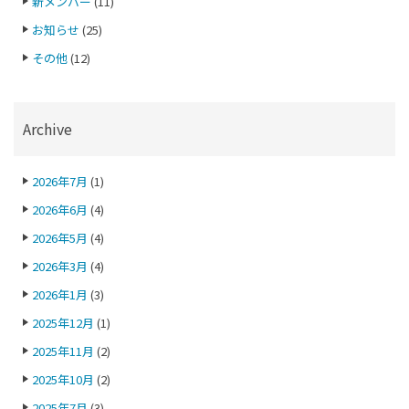
新メンバー
(11)
お知らせ
(25)
その他
(12)
Archive
2026年7月
(1)
2026年6月
(4)
2026年5月
(4)
2026年3月
(4)
2026年1月
(3)
2025年12月
(1)
2025年11月
(2)
2025年10月
(2)
2025年7月
(3)