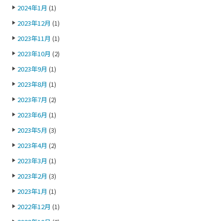
2024年1月
(1)
2023年12月
(1)
2023年11月
(1)
2023年10月
(2)
2023年9月
(1)
2023年8月
(1)
2023年7月
(2)
2023年6月
(1)
2023年5月
(3)
2023年4月
(2)
2023年3月
(1)
2023年2月
(3)
2023年1月
(1)
2022年12月
(1)