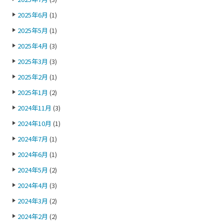
2025年6月
(1)
2025年5月
(1)
2025年4月
(3)
2025年3月
(3)
2025年2月
(1)
2025年1月
(2)
2024年11月
(3)
2024年10月
(1)
2024年7月
(1)
2024年6月
(1)
2024年5月
(2)
2024年4月
(3)
2024年3月
(2)
2024年2月
(2)